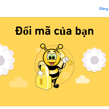
Đăng
Đổi mã của bạn